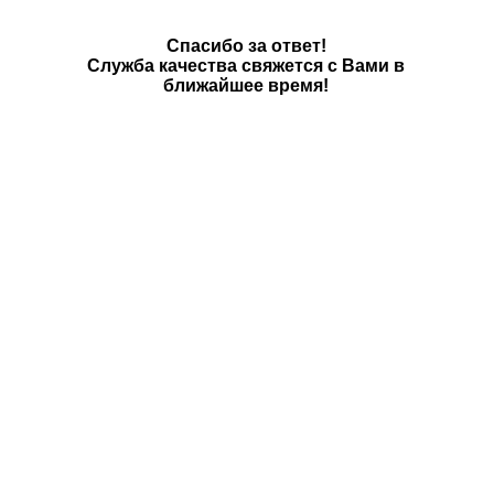
Спасибо за ответ!
Служба качества свяжется с Вами в
ближайшее время!