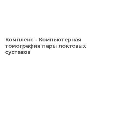
Комплекс - Компьютерная
томография пары локтевых
суставов