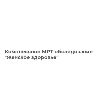
Комплексное МРТ обследование
"Женское здоровье"