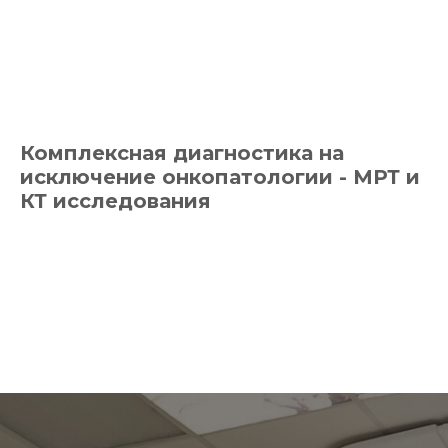
Комплексная диагностика на
исключение онкопатологии - МРТ и
КТ исследования