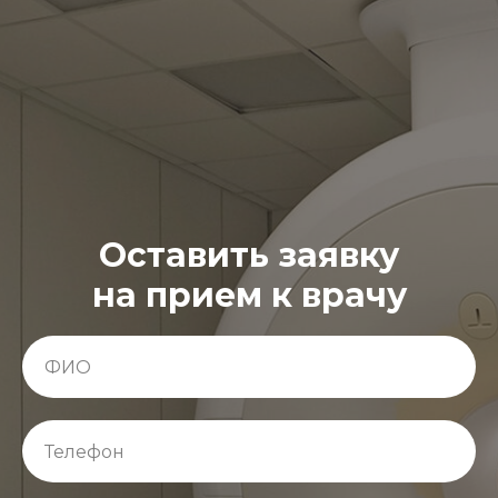
Оставить заявку
на прием к врачу