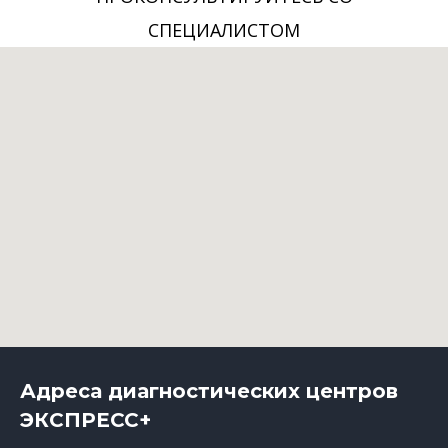
СПЕЦИАЛИСТОМ
Адреса диагностических центров
ЭКСПРЕСС+