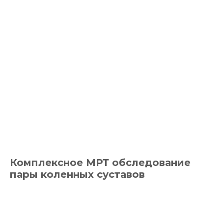
Комплексное МРТ обследование
пары коленных суставов