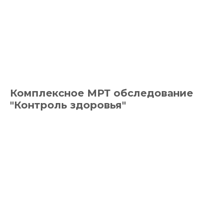
Комплексное МРТ обследование
"Контроль здоровья"