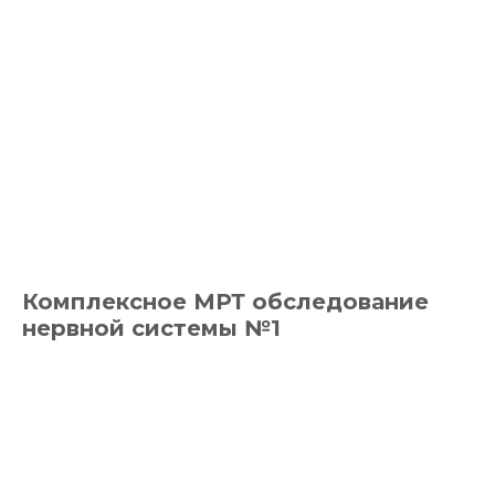
Комплексное МРТ обследование
нервной системы №1