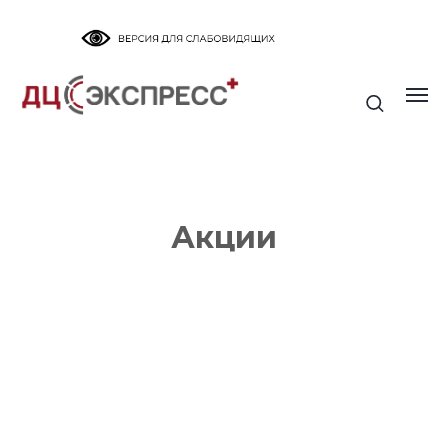
Акции