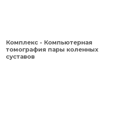
Комплекс - Компьютерная
томография пары коленных
суставов