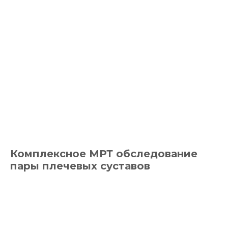
Комплексное МРТ обследование
пары плечевых суставов