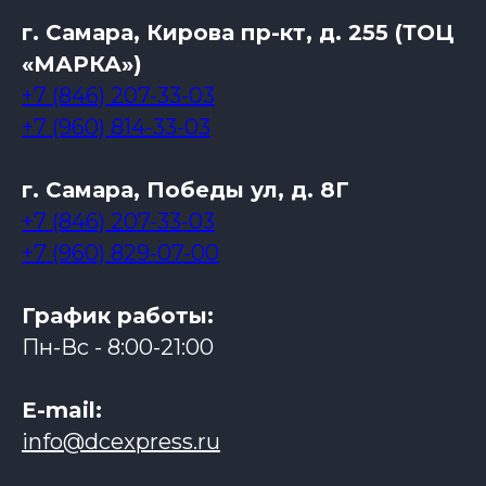
г. Самара, Кирова пр-кт, д. 255 (ТОЦ
«МАРКА»)
+7 (846) 207-33-03
+7 (960) 814-33-03
г. Самара, Победы ул, д. 8Г
+7 (846) 207-33-03
+7 (960) 829-07-00
График работы:
Пн-Вс - 8:00-21:00
Е-mail:
info@dcexpress.ru