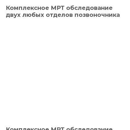
Комплексное МРТ обследование
двух любых отделов позвоночника
Комплексное МРТ обследование