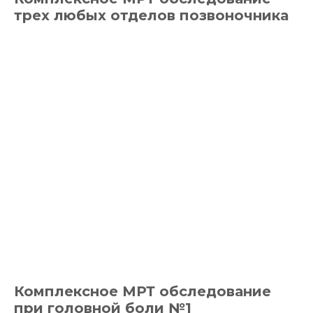
трех любых отделов позвоночника
Комплексное МРТ обследование
при головной боли №1