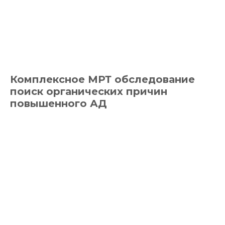
Комплексное МРТ обследование
поиск органических причин
повышенного АД