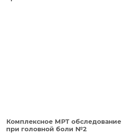
Комплексное МРТ обследование
при головной боли №2