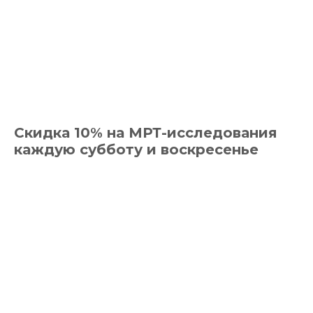
Скидка 10% на МРТ-исследования
каждую субботу и воскресенье