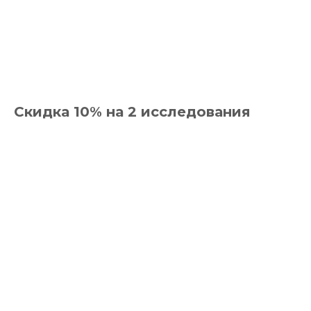
Скидка 10% на 2 исследования