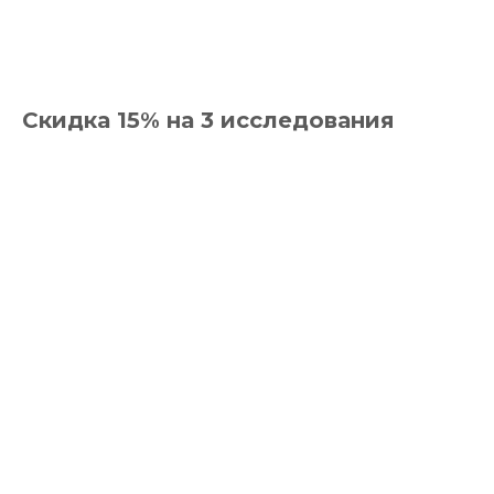
Скидка 15% на 3 исследования