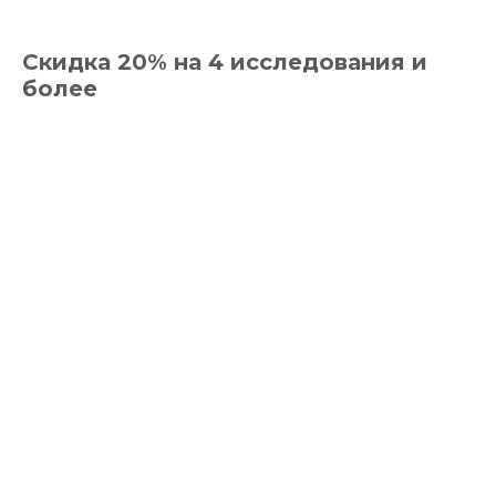
Скидка 20% на 4 исследования и
более