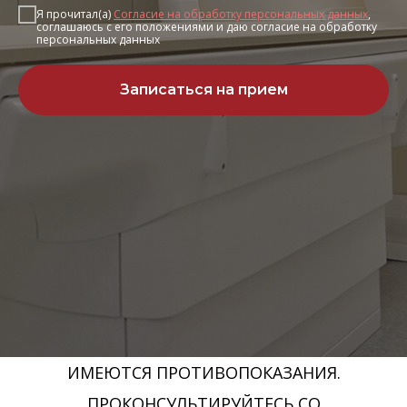
Я прочитал(а)
Согласие на обработку персональных данных
,
соглашаюсь с его положениями и даю согласие на обработку
персональных данных
Записаться на прием
ИМЕЮТСЯ ПРОТИВОПОКАЗАНИЯ.
ПРОКОНСУЛЬТИРУЙТЕСЬ СО