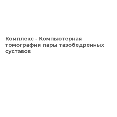
Комплекс - Компьютерная
томография пары тазобедренных
суставов