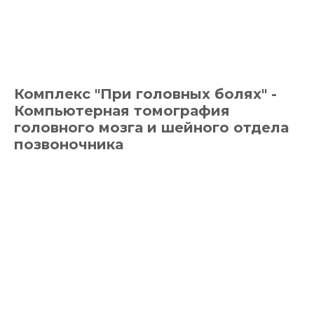
Комплекс "При головных болях" -
Компьютерная томография
головного мозга и шейного отдела
позвоночника