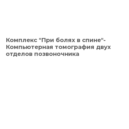
Комплекс "При болях в спине"-
Компьютерная томография двух
отделов позвоночника