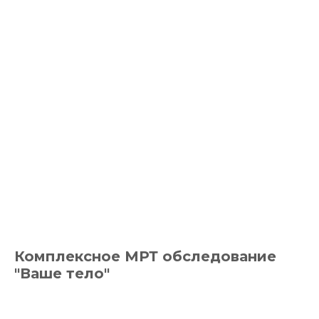
Комплексное МРТ обследование
"Ваше тело"