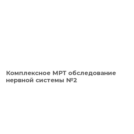
Комплексное МРТ обследование
нервной системы №2