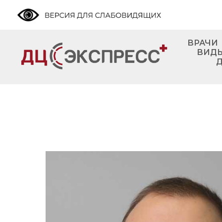
ВРАЧИ
ВИДЫ