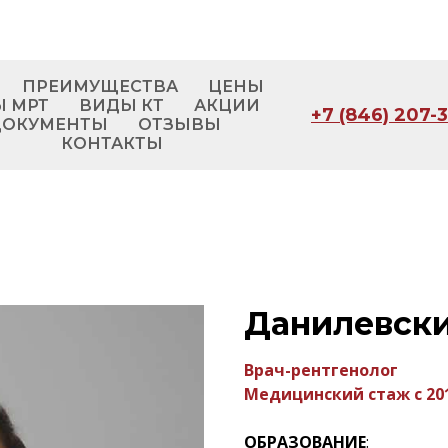
ПРЕИМУЩЕСТВА
ЦЕНЫ
 МРТ
ВИДЫ КТ
АКЦИИ
+7 (846) 207-
ДОКУМЕНТЫ
ОТЗЫВЫ
КОНТАКТЫ
Данилевск
Врач-рентгенолог
Медицинский стаж с 201
ОБРАЗОВАНИЕ
: