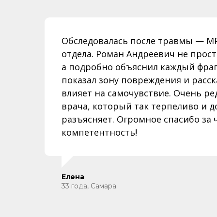
Обследовалась после травмы — М
отдела. Роман Андреевич не прост
а подробно объяснил каждый фраг
показал зону повреждения и расска
влияет на самочувствие. Очень р
врача, который так терпеливо и д
разъясняет. Огромное спасибо за 
компетентность!
Елена
33 года, Самара